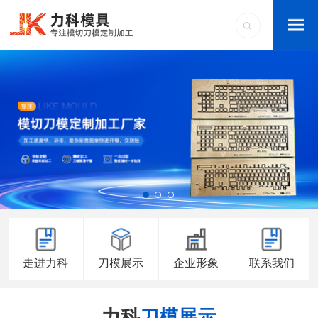
走进力科
刀模展示
企业形象
联系我们
力科
刀模展示