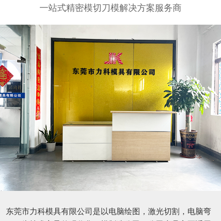
一站式精密模切刀模解决方案服务商
东莞市力科模具有限公司是以电脑绘图，激光切割，电脑弯