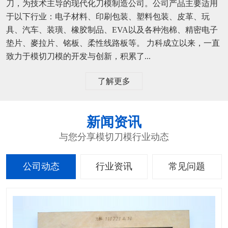
刀，为技术主导的现代化刀模制造公司。公司产品主要适用
于以下行业：电子材料、印刷包装、塑料包装、皮革、玩
具、汽车、装璜、橡胶制品、EVA以及各种泡棉、精密电子
垫片、麥拉片、铭板、柔性线路板等。 力科成立以来，一直
致力于模切刀模的开发与创新，积累了...
了解更多
新闻资讯
与您分享模切刀模行业动态
公司动态
行业资讯
常见问题