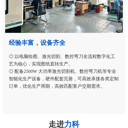
经验丰富，设备齐全
◎ 以电脑绘图、激光切割、数控弯刀全流程数字化工
艺为核心，实现图纸直转生产。
◎ 配备2500W 大功率激光切割机、数控弯刀机等专业
智能化生产设备，硬件配套完善，可高效承接各类定制
订单，优化生产周期，高效匹配客户交期需求。
走进
力科