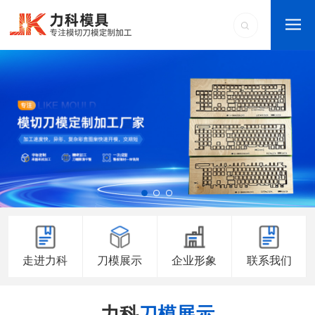
走进力科
刀模展示
企业形象
联系我们
力科
刀模展示