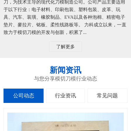
刀，为技术主导的现代化刀模制造公司。公司产品主要适用
于以下行业：电子材料、印刷包装、塑料包装、皮革、玩
具、汽车、装璜、橡胶制品、EVA以及各种泡棉、精密电子
垫片、麥拉片、铭板、柔性线路板等。 力科成立以来，一直
致力于模切刀模的开发与创新，积累了...
了解更多
新闻资讯
与您分享模切刀模行业动态
公司动态
行业资讯
常见问题