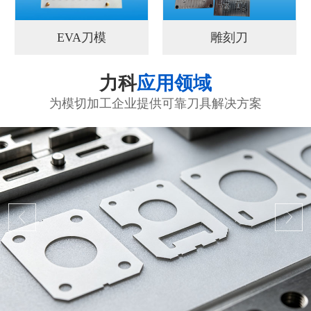
EVA刀模
雕刻刀
力科
应用领域
为模切加工企业提供可靠刀具解决方案