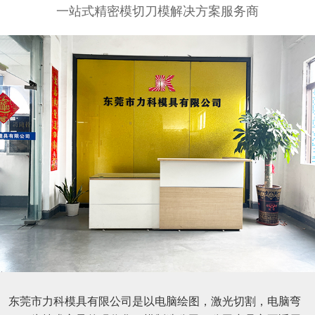
一站式精密模切刀模解决方案服务商
东莞市力科模具有限公司是以电脑绘图，激光切割，电脑弯