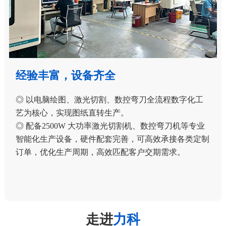
经验丰富，设备齐全
◎ 以电脑绘图、激光切割、数控弯刀全流程数字化工
艺为核心，实现图纸直转生产。
◎ 配备2500W 大功率激光切割机、数控弯刀机等专业
智能化生产设备，硬件配套完善，可高效承接各类定制
订单，优化生产周期，高效匹配客户交期需求。
走进
力科