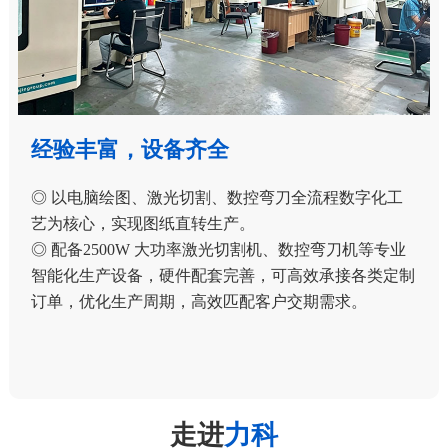
经验丰富，设备齐全
◎ 以电脑绘图、激光切割、数控弯刀全流程数字化工
艺为核心，实现图纸直转生产。
◎ 配备2500W 大功率激光切割机、数控弯刀机等专业
智能化生产设备，硬件配套完善，可高效承接各类定制
订单，优化生产周期，高效匹配客户交期需求。
走进
力科