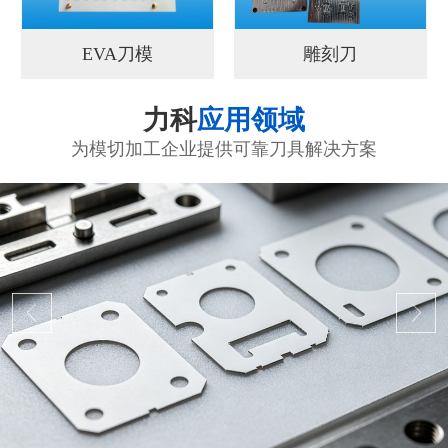
EVA刀模
雕刻刀
力科
应用领域
为模切加工企业提供可靠刀具解决方案