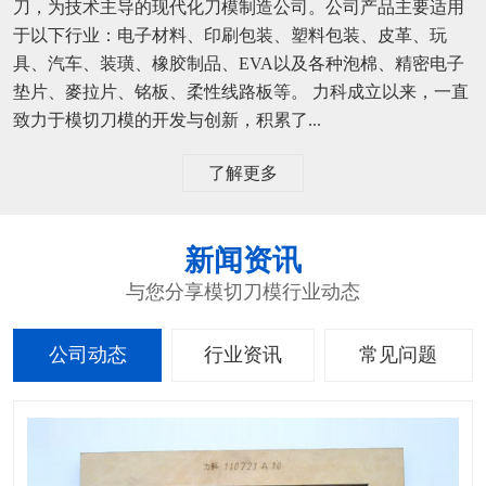
刀，为技术主导的现代化刀模制造公司。公司产品主要适用
于以下行业：电子材料、印刷包装、塑料包装、皮革、玩
具、汽车、装璜、橡胶制品、EVA以及各种泡棉、精密电子
垫片、麥拉片、铭板、柔性线路板等。 力科成立以来，一直
致力于模切刀模的开发与创新，积累了...
了解更多
新闻资讯
与您分享模切刀模行业动态
公司动态
行业资讯
常见问题