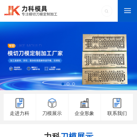
走进力科
刀模展示
企业形象
联系我们
力科
刀模展示