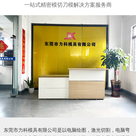
一站式精密模切刀模解决方案服务商
东莞市力科模具有限公司是以电脑绘图，激光切割，电脑弯