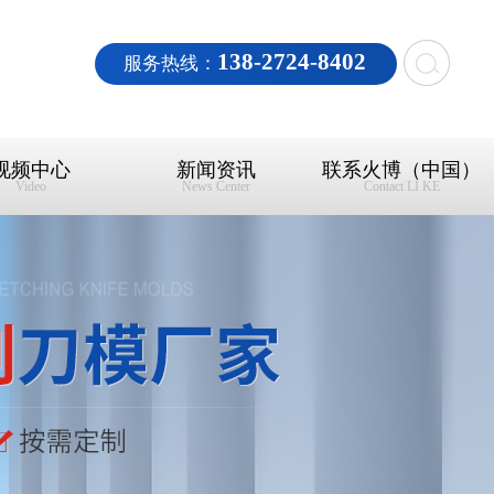
138-2724-8402
服务热线：
视频中心
新闻资讯
联系火博（中国）
Video
News Center
Contact LI KE