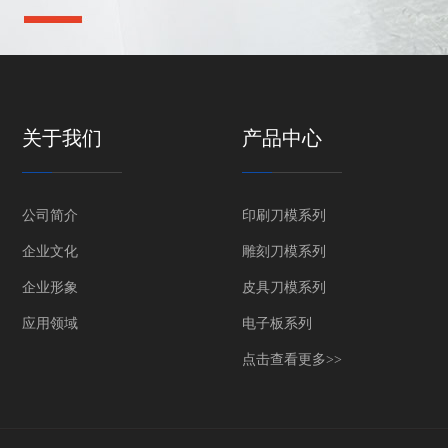
关于我们
产品中心
公司简介
印刷刀模系列
企业文化
雕刻刀模系列
企业形象
皮具刀模系列
应用领域
电子板系列
点击查看更多>>