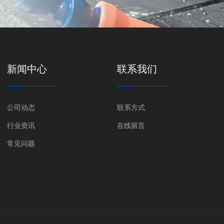
新闻中心
联系我们
公司动态
联系方式
行业资讯
在线留言
常见问题