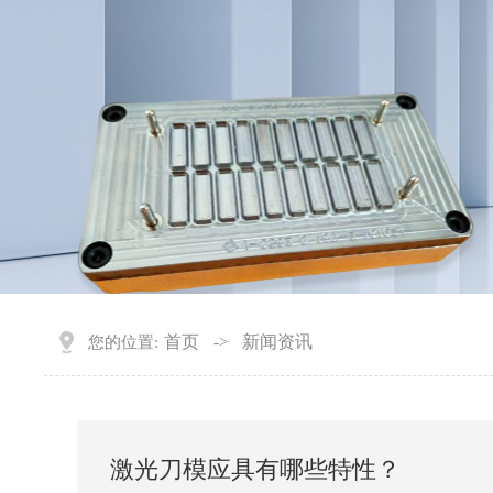
首页
新闻资讯
您的位置:
->
激光刀模应具有哪些特性？