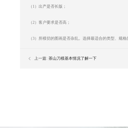
（1）出产是否长版；
（2）客户要求是否高；
（3）所模切的图画是否杂乱。选择最适合的类型、规格
上一篇:
茶山刀模基本情况了解一下