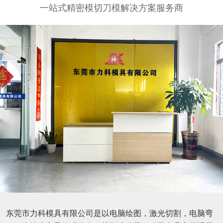
一站式精密模切刀模解决方案服务商
东莞市力科模具有限公司是以电脑绘图，激光切割，电脑弯