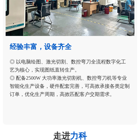
经验丰富，设备齐全
◎ 以电脑绘图、激光切割、数控弯刀全流程数字化工
艺为核心，实现图纸直转生产。
◎ 配备2500W 大功率激光切割机、数控弯刀机等专业
智能化生产设备，硬件配套完善，可高效承接各类定制
订单，优化生产周期，高效匹配客户交期需求。
走进
力科