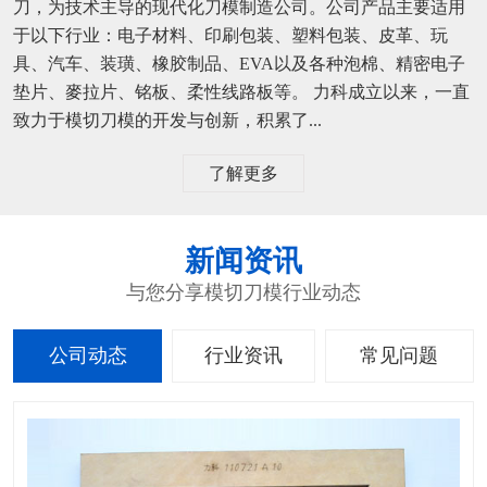
刀，为技术主导的现代化刀模制造公司。公司产品主要适用
于以下行业：电子材料、印刷包装、塑料包装、皮革、玩
具、汽车、装璜、橡胶制品、EVA以及各种泡棉、精密电子
垫片、麥拉片、铭板、柔性线路板等。 力科成立以来，一直
致力于模切刀模的开发与创新，积累了...
了解更多
新闻资讯
与您分享模切刀模行业动态
公司动态
行业资讯
常见问题