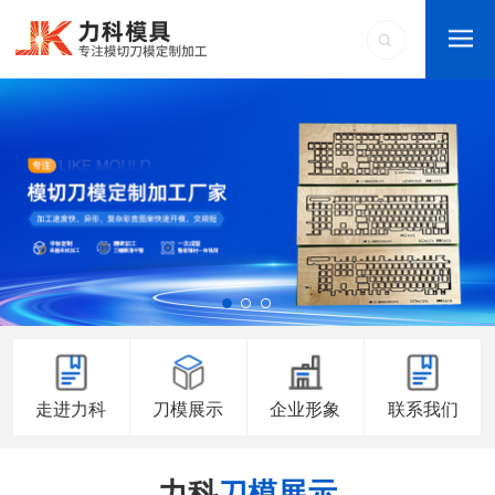
走进力科
刀模展示
企业形象
联系我们
力科
刀模展示