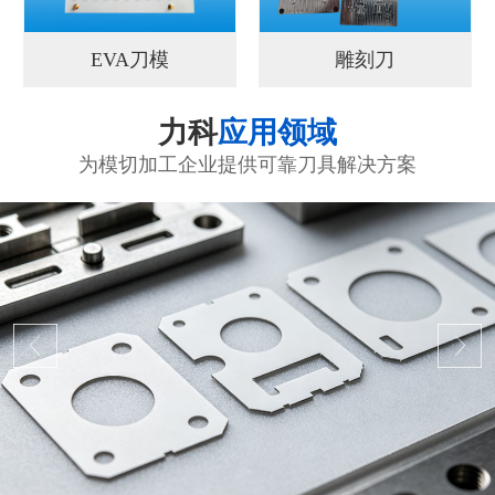
EVA刀模
雕刻刀
力科
应用领域
为模切加工企业提供可靠刀具解决方案