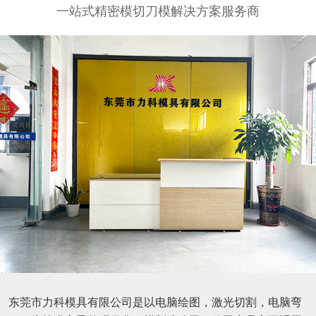
一站式精密模切刀模解决方案服务商
东莞市力科模具有限公司是以电脑绘图，激光切割，电脑弯