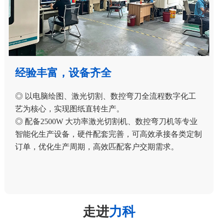
经验丰富，设备齐全
◎ 以电脑绘图、激光切割、数控弯刀全流程数字化工
艺为核心，实现图纸直转生产。
◎ 配备2500W 大功率激光切割机、数控弯刀机等专业
智能化生产设备，硬件配套完善，可高效承接各类定制
订单，优化生产周期，高效匹配客户交期需求。
走进
力科