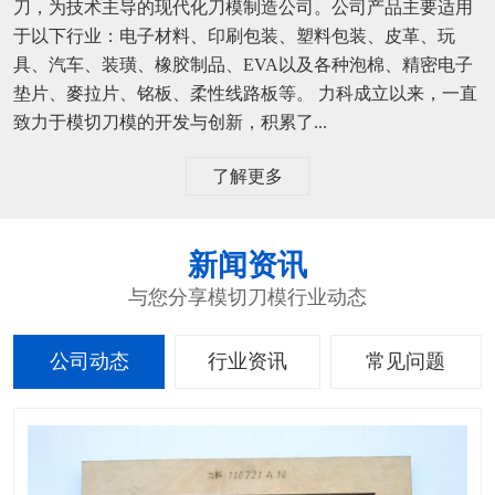
刀，为技术主导的现代化刀模制造公司。公司产品主要适用
于以下行业：电子材料、印刷包装、塑料包装、皮革、玩
具、汽车、装璜、橡胶制品、EVA以及各种泡棉、精密电子
垫片、麥拉片、铭板、柔性线路板等。 力科成立以来，一直
致力于模切刀模的开发与创新，积累了...
了解更多
新闻资讯
与您分享模切刀模行业动态
公司动态
行业资讯
常见问题