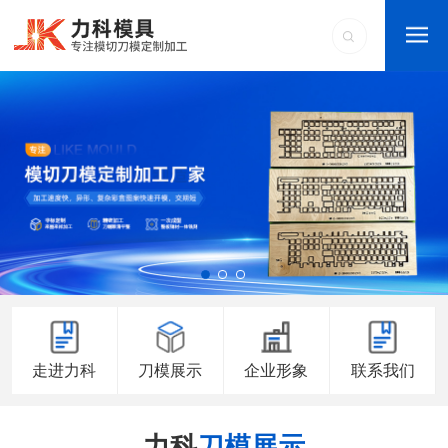
走进力科
刀模展示
企业形象
联系我们
力科
刀模展示