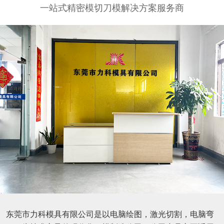
一站式精密模切刀模解决方案服务商
东莞市力科模具有限公司是以电脑绘图，激光切割，电脑弯