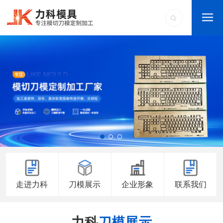
走进力科
刀模展示
企业形象
联系我们
力科
刀模展示