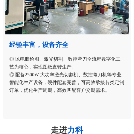
经验丰富，设备齐全
◎ 以电脑绘图、激光切割、数控弯刀全流程数字化工
艺为核心，实现图纸直转生产。
◎ 配备2500W 大功率激光切割机、数控弯刀机等专业
智能化生产设备，硬件配套完善，可高效承接各类定制
订单，优化生产周期，高效匹配客户交期需求。
走进
力科