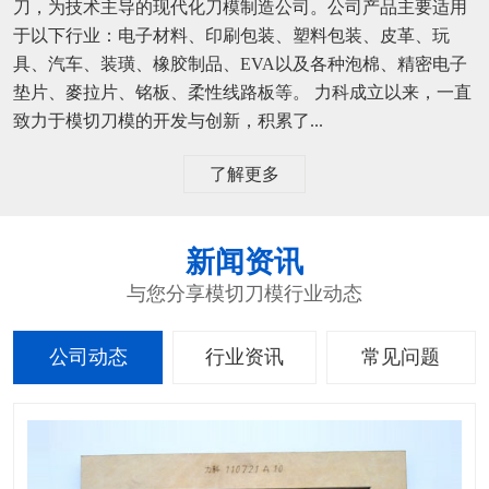
刀，为技术主导的现代化刀模制造公司。公司产品主要适用
于以下行业：电子材料、印刷包装、塑料包装、皮革、玩
具、汽车、装璜、橡胶制品、EVA以及各种泡棉、精密电子
垫片、麥拉片、铭板、柔性线路板等。 力科成立以来，一直
致力于模切刀模的开发与创新，积累了...
了解更多
新闻资讯
与您分享模切刀模行业动态
公司动态
行业资讯
常见问题