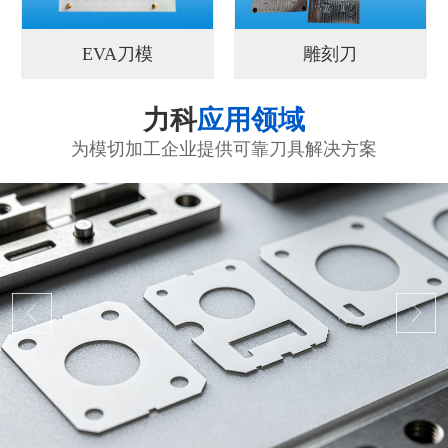
EVA刀模
雕刻刀
力科
应用领域
为模切加工企业提供可靠刀具解决方案