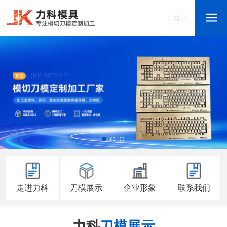
走进力科
刀模展示
企业形象
联系我们
力科
刀模展示