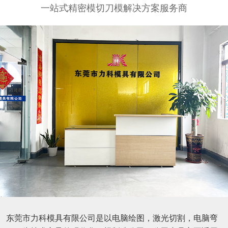
一站式精密模切刀模解决方案服务商
东莞市力科模具有限公司是以电脑绘图，激光切割，电脑弯