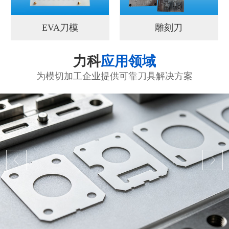
EVA刀模
雕刻刀
力科
应用领域
为模切加工企业提供可靠刀具解决方案