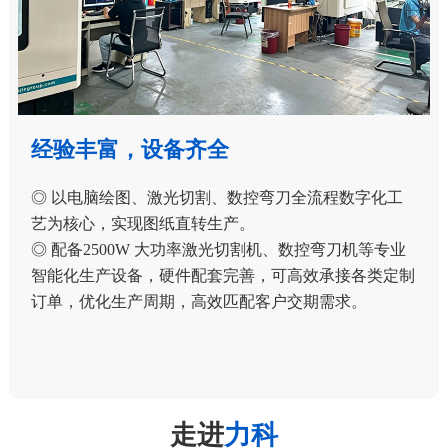
经验丰富，设备齐全
◎ 以电脑绘图、激光切割、数控弯刀全流程数字化工
艺为核心，实现图纸直转生产。
◎ 配备2500W 大功率激光切割机、数控弯刀机等专业
智能化生产设备，硬件配套完善，可高效承接各类定制
订单，优化生产周期，高效匹配客户交期需求。
走进
力科