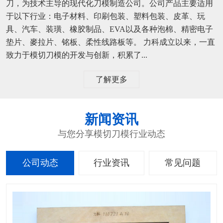
刀，为技术主导的现代化刀模制造公司。公司产品主要适用
于以下行业：电子材料、印刷包装、塑料包装、皮革、玩
具、汽车、装璜、橡胶制品、EVA以及各种泡棉、精密电子
垫片、麥拉片、铭板、柔性线路板等。 力科成立以来，一直
致力于模切刀模的开发与创新，积累了...
了解更多
新闻资讯
与您分享模切刀模行业动态
公司动态
行业资讯
常见问题