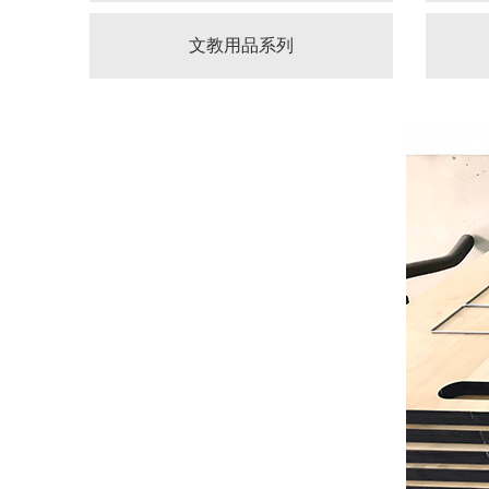
文教用品系列