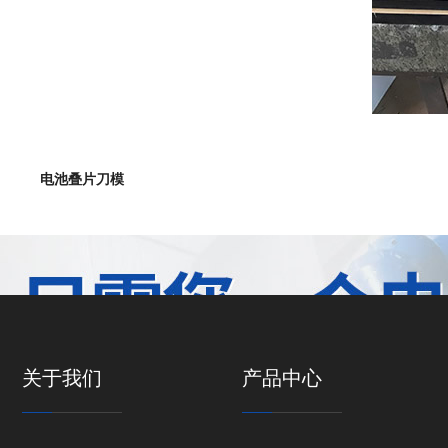
电池叠片刀模
关于我们
产品中心