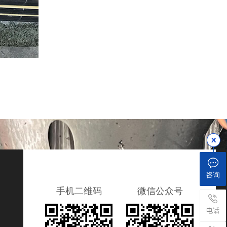
咨询
手机二维码
微信公众号
电话