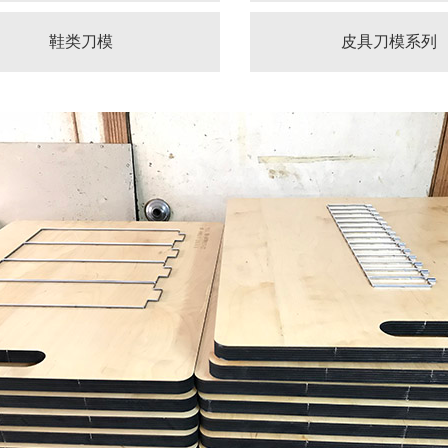
鞋类刀模
皮具刀模系列