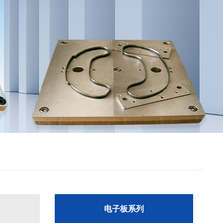
电子板系列