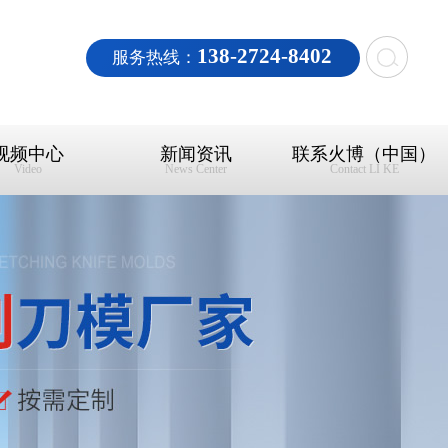
138-2724-8402
服务热线：
视频中心
新闻资讯
联系火博（中国）
Video
News Center
Contact LI KE