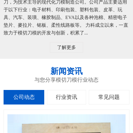
刀，为技术主导的现代化刀模制造公司。公司产品主要适用
于以下行业：电子材料、印刷包装、塑料包装、皮革、玩
具、汽车、装璜、橡胶制品、EVA以及各种泡棉、精密电子
垫片、麥拉片、铭板、柔性线路板等。 力科成立以来，一直
致力于模切刀模的开发与创新，积累了...
了解更多
新闻资讯
与您分享模切刀模行业动态
公司动态
行业资讯
常见问题