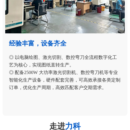
经验丰富，设备齐全
◎ 以电脑绘图、激光切割、数控弯刀全流程数字化工
艺为核心，实现图纸直转生产。
◎ 配备2500W 大功率激光切割机、数控弯刀机等专业
智能化生产设备，硬件配套完善，可高效承接各类定制
订单，优化生产周期，高效匹配客户交期需求。
走进
力科