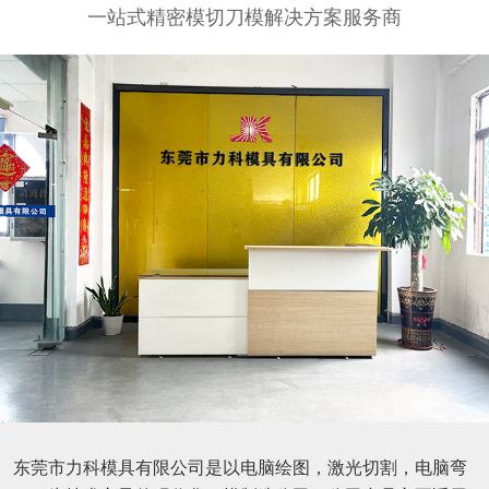
一站式精密模切刀模解决方案服务商
东莞市力科模具有限公司是以电脑绘图，激光切割，电脑弯