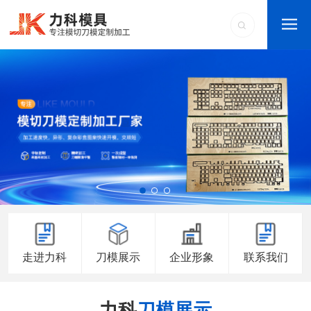
走进力科
刀模展示
企业形象
联系我们
力科
刀模展示