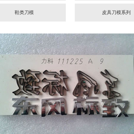
鞋类刀模
皮具刀模系列