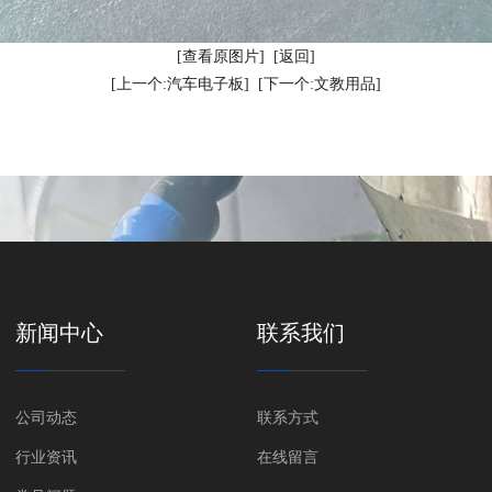
[查看原图片]
[返回]
[上一个:汽车电子板]
[下一个:文教用品]
新闻中心
联系我们
公司动态
联系方式
行业资讯
在线留言