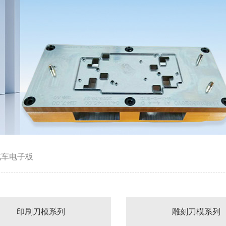
汽车电子板
印刷刀模系列
雕刻刀模系列