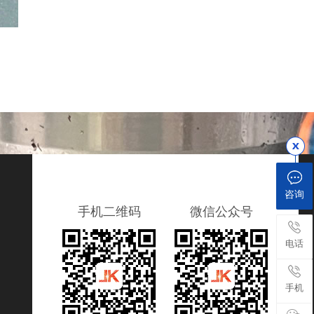
咨询
手机二维码
微信公众号
电话
手机