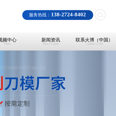
138-2724-8402
服务热线：
视频中心
新闻资讯
联系火博（中国）
Video
News Center
Contact LI KE