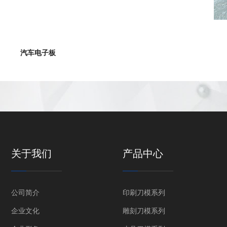
汽车电子板
关于我们
产品中心
公司简介
印刷刀模系列
企业文化
雕刻刀模系列