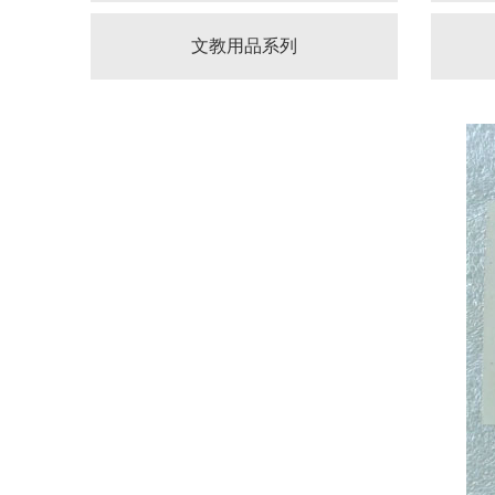
文教用品系列