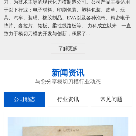
刀，为技术主导的现代化刀模制造公司。公司产品主要适用
于以下行业：电子材料、印刷包装、塑料包装、皮革、玩
具、汽车、装璜、橡胶制品、EVA以及各种泡棉、精密电子
垫片、麥拉片、铭板、柔性线路板等。 力科成立以来，一直
致力于模切刀模的开发与创新，积累了...
了解更多
新闻资讯
与您分享模切刀模行业动态
公司动态
行业资讯
常见问题