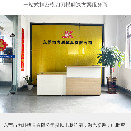
一站式精密模切刀模解决方案服务商
东莞市力科模具有限公司是以电脑绘图，激光切割，电脑弯