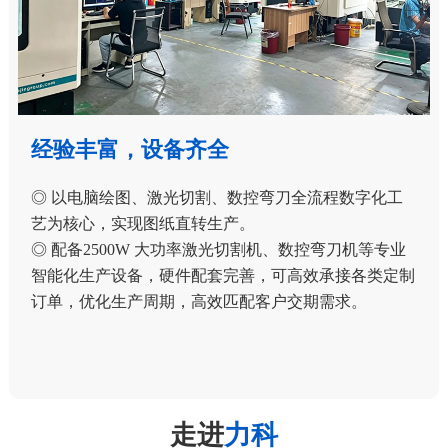
经验丰富，设备齐全
◎ 以电脑绘图、激光切割、数控弯刀全流程数字化工
艺为核心，实现图纸直转生产。
◎ 配备2500W 大功率激光切割机、数控弯刀机等专业
智能化生产设备，硬件配套完善，可高效承接各类定制
订单，优化生产周期，高效匹配客户交期需求。
走进
力科