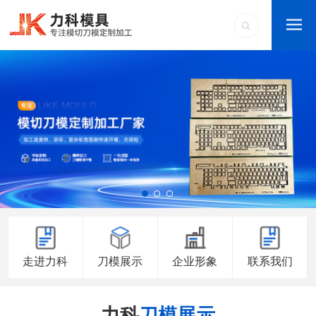
走进力科
刀模展示
企业形象
联系我们
力科
刀模展示