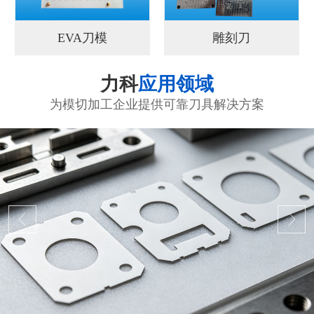
EVA刀模
雕刻刀
力科
应用领域
为模切加工企业提供可靠刀具解决方案